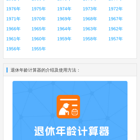
1976年
1975年
1974年
1973年
1972年
1971年
1970年
1969年
1968年
1967年
1966年
1965年
1964年
1963年
1962年
1961年
1960年
1959年
1958年
1957年
1956年
1955年
退休年龄计算器的介绍及使用方法：