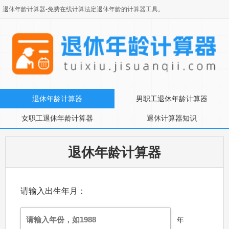
退休年龄计算器
-免费在线计算法定退休年龄的计算器工具。
退休年龄计算器
男职工退休年龄计算器
女职工退休年龄计算器
退休计算器知识
退休年龄计算器
请输入出生年月：
年