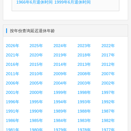
1966年6月退休时间
1999年6月退休时间
按年份查询延迟退休年龄
2026年
2025年
2024年
2023年
2022年
2021年
2020年
2019年
2018年
2017年
2016年
2015年
2014年
2013年
2012年
2011年
2010年
2009年
2008年
2007年
2006年
2005年
2004年
2003年
2002年
2001年
2000年
1999年
1998年
1997年
1996年
1995年
1994年
1993年
1992年
1991年
1990年
1989年
1988年
1987年
1986年
1985年
1984年
1983年
1982年
1981年
1980年
1979年
1978年
1977年