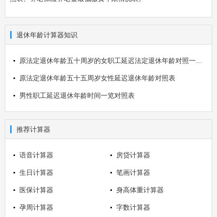
退休年龄计算器知识
原法定退休年龄五十周岁的女职工延迟法定退休年龄对照一览表
原法定退休年龄五十五周岁女性延迟退休年龄对照表
男性职工延迟退休年龄时间一览对照表
推荐计算器
语音计算器
房贷计算器
生日计算器
笔画计算器
医保计算器
身高体重计算器
孕周计算器
字数计算器