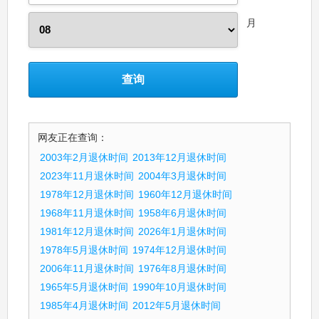
月
网友正在查询：
2003年2月退休时间
2013年12月退休时间
2023年11月退休时间
2004年3月退休时间
1978年12月退休时间
1960年12月退休时间
1968年11月退休时间
1958年6月退休时间
1981年12月退休时间
2026年1月退休时间
1978年5月退休时间
1974年12月退休时间
2006年11月退休时间
1976年8月退休时间
1965年5月退休时间
1990年10月退休时间
1985年4月退休时间
2012年5月退休时间